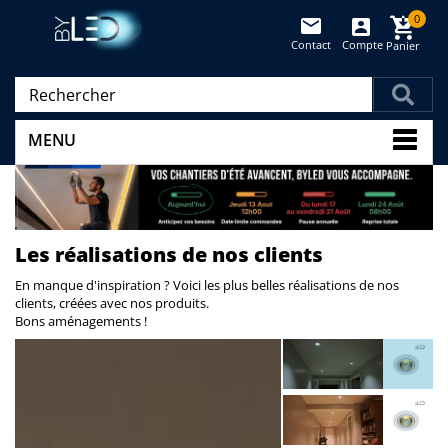
0
Contact
Compte
Panier
(vide)
MENU
Les réalisations de nos clients
En manque d'inspiration ? Voici les plus belles réalisations de nos
clients, créées avec nos produits.
Bons aménagements !