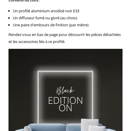
Un profilé aluminium anodisé noir E33
Un diffuseur fumé ou givré (au choix)
Une paire d'embouts de finition (par mètre)
Rendez-vous en bas de page pour découvrir les pièces détachées
et les accessoires liés à ce profilé.