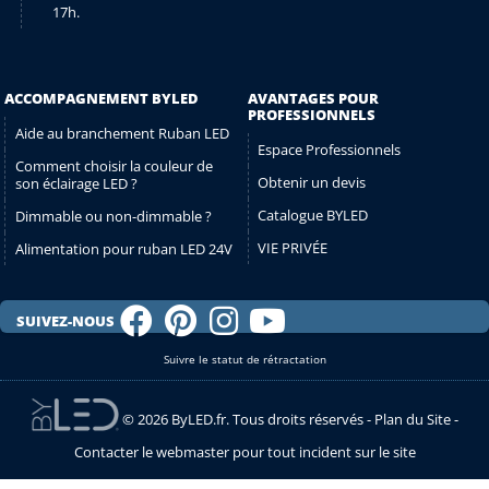
17h.
ACCOMPAGNEMENT BYLED
AVANTAGES POUR
PROFESSIONNELS
Aide au branchement Ruban LED
Espace Professionnels
Comment choisir la couleur de
Obtenir un devis
son éclairage LED ?
Catalogue BYLED
Dimmable ou non-dimmable ?
VIE PRIVÉE
Alimentation pour ruban LED 24V
SUIVEZ-NOUS
Suivre le statut de rétractation
© 2026 ByLED.fr. Tous droits réservés -
Plan du Site
-
Contacter le webmaster pour tout incident sur le site