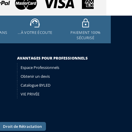
 ANS
…À VOTRE ÉCOUTE
PAIEMENT 100%
SÉCURISÉ
AVANTAGES POUR PROFESSIONNELS
Espace Professionnels
Obtenir un devis
Catalogue BYLED
VIE PRIVÉE
Droit de Rétractation