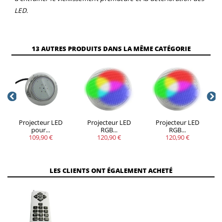
LED.
13 AUTRES PRODUITS DANS LA MÊME CATÉGORIE
Projecteur LED
Projecteur LED
Projecteur LED
pour...
RGB...
RGB...
109,90 €
120,90 €
120,90 €
LES CLIENTS ONT ÉGALEMENT ACHETÉ