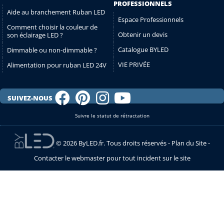
PROFESSIONNELS
Aide au branchement Ruban LED
Espace Professionnels
Comment choisir la couleur de
Obtenir un devis
son éclairage LED ?
Catalogue BYLED
Dimmable ou non-dimmable ?
VIE PRIVÉE
Alimentation pour ruban LED 24V
SUIVEZ-NOUS
Suivre le statut de rétractation
© 2026 ByLED.fr. Tous droits réservés -
Plan du Site
-
Contacter le webmaster pour tout incident sur le site