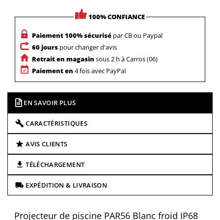
100% CONFIANCE
Paiement 100% sécurisé
par CB ou Paypal
60 jours
pour changer d'avis
Retrait en magasin
sous 2 h à Carros (06)
Paiement en
4 fois avec PayPal
EN SAVOIR PLUS
CARACTÉRISTIQUES
AVIS CLIENTS
TÉLÉCHARGEMENT
EXPÉDITION & LIVRAISON
Projecteur de piscine PAR56 Blanc froid IP68