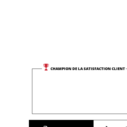
CHAMPION DE LA SATISFACTION CLIENT