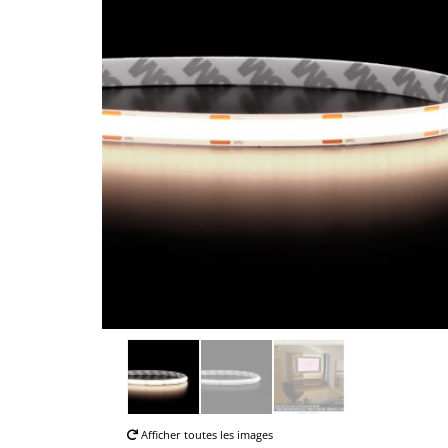
Afficher toutes les images