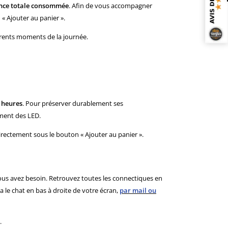
sance totale consommée
. Afin de vous accompagner
 « Ajouter au panier ».
férents moments de la journée.
 heures
. Pour préserver durablement ses
ement des LED.
irectement sous le bouton « Ajouter au panier ».
ous avez besoin. Retrouvez toutes les connectiques en
a le chat en bas à droite de votre écran,
par mail ou
.