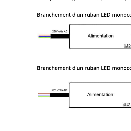
Branchement d'un ruban LED monocol
Branchement d'un ruban LED monoco