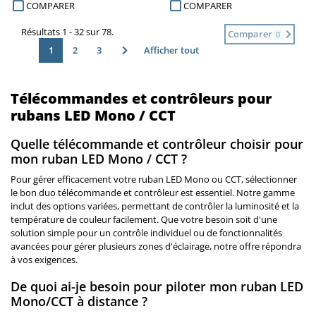
COMPARER
COMPARER
Résultats 1 - 32 sur 78.
Comparer
0
1
2
3
Afficher tout
Télécommandes et contrôleurs pour
rubans LED Mono / CCT
Quelle télécommande et contrôleur choisir pour
mon ruban LED Mono / CCT ?
Pour gérer efficacement votre ruban LED Mono ou CCT, sélectionner
le bon duo télécommande et contrôleur est essentiel. Notre gamme
inclut des options variées, permettant de contrôler la luminosité et la
température de couleur facilement. Que votre besoin soit d'une
solution simple pour un contrôle individuel ou de fonctionnalités
avancées pour gérer plusieurs zones d'éclairage, notre offre répondra
à vos exigences.
De quoi ai-je besoin pour piloter mon ruban LED
Mono/CCT à distance ?