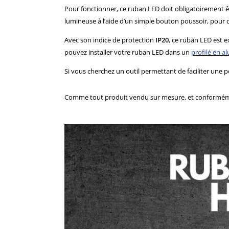
Pour fonctionner, ce ruban LED doit obligatoirement ê
lumineuse à l’aide d’un simple bouton poussoir, pour c
Avec son indice de protection
IP20
, ce ruban LED est e
pouvez installer votre ruban LED dans un
profilé en 
Si vous cherchez un outil permettant de faciliter une p
Comme tout produit vendu sur mesure, et conformément