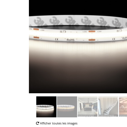
Afficher toutes les images