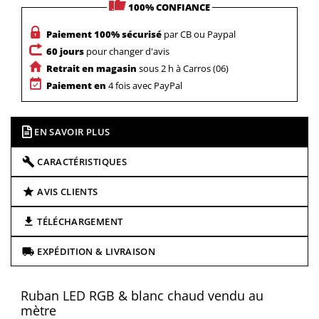
100% CONFIANCE
Paiement 100% sécurisé
par CB ou Paypal
60 jours
pour changer d'avis
Retrait en magasin
sous 2 h à Carros (06)
Paiement en
4 fois avec PayPal
EN SAVOIR PLUS
CARACTÉRISTIQUES
AVIS CLIENTS
TÉLÉCHARGEMENT
EXPÉDITION & LIVRAISON
Ruban LED RGB & blanc chaud vendu au
mètre