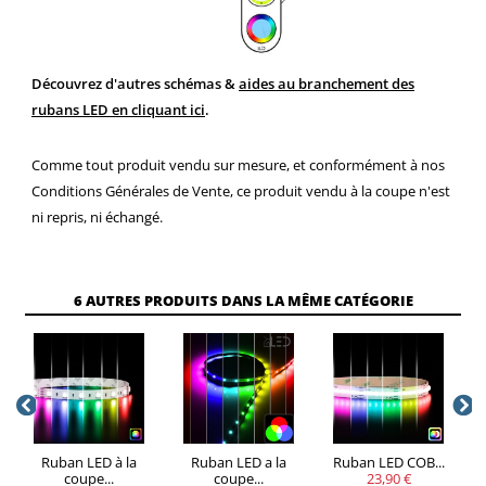
Découvrez d'autres schémas &
aides au branchement des
rubans LED en cliquant ici
.
Comme tout produit vendu sur mesure, et conformément à nos
Conditions Générales de Vente, ce produit vendu à la coupe n'est
ni repris, ni échangé.
6 AUTRES PRODUITS DANS LA MÊME CATÉGORIE
Ruban LED à la
Ruban LED a la
Ruban LED COB...
coupe...
coupe...
23,90 €