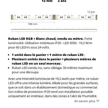
12 mm
2 ans
Ruban LED RGB + Blanc chaud, vendu au mètre.
Forte
luminosité. Utilisation intérieure IP20 - LED 5050 - 19,2 W/m
pour 60 LED/m sous 24 volts.
1 unité dans le panier = 1 mètre de ruban LED
;
Plusieurs unités dans le panier = plusieurs mètres de
ruban LED en un seul morceau
;
Ruban LED vendu nu, sans câblage, 50 mètres maximum
pour une découpe.
Avec une intensité lumineuse de 19,2 watts par mètre, ce ruban
LED offre une intense lumière, idéale pour les grandes surfaces,
que ce soit dans un établissement domestique ou commercial.
Son indice de protection IP20 rend son installation possible
uniquement en intérieur, dans des zones à l'abri de l'humidité.
En savoir plus