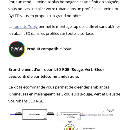
Pour un rendu lumineux plus homogène et une finition soignée,
vous pouvez installer votre ruban dans un profilé en aluminium.
ByLED vous en propose un grand nombre.
La
roulette Tooly
permet le montage rapide, facile et sans abîmer
le ruban LED dans les profilés sur toute la surface.
Produit compatible PWM
Branchement d'un ruban LED RGB (Rouge, Vert, Bleu)
avec
contrôle par télécommande radio:
Ce kit télécommande vous permet de créer des ambiances
lumineuses en mélangeant les 3 couleurs (Rouge, Vert et Bleu) de
vos rubans LED RGB.