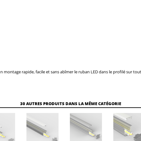
 montage rapide, facile et sans abîmer le ruban LED dans le profilé sur toute
30 AUTRES PRODUITS DANS LA MÊME CATÉGORIE