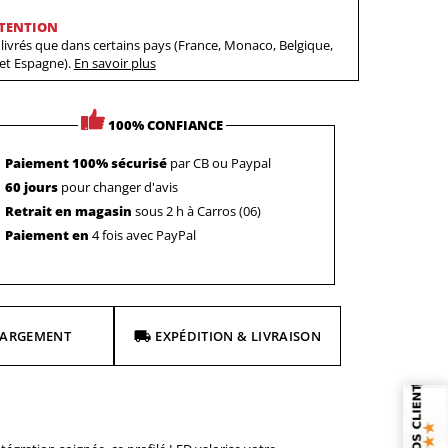
TENTION
livrés que dans certains pays (France, Monaco, Belgique,
 et Espagne).
En savoir plus
100% CONFIANCE
Paiement 100% sécurisé
par CB ou Paypal
60 jours
pour changer d'avis
Retrait en magasin
sous 2 h à Carros (06)
Paiement en
4 fois avec PayPal
HARGEMENT
EXPÉDITION & LIVRAISON