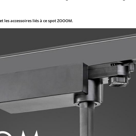
et les accessoires liés à ce spot ZOOOM.