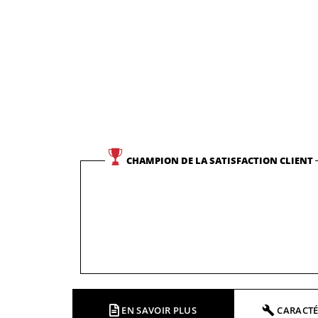
CHAMPION DE LA SATISFACTION CLIENT
EN SAVOIR PLUS
CARACTÉ