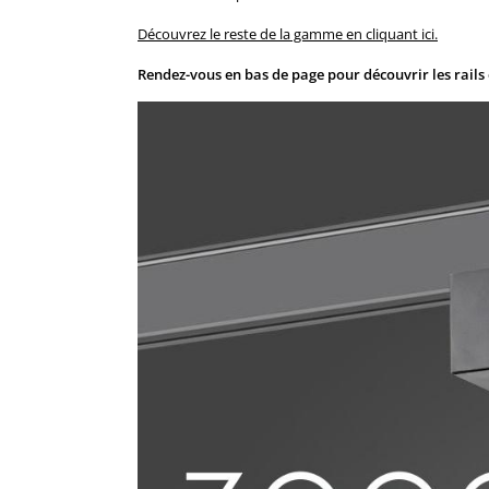
Découvrez le reste de la gamme en cliquant ici.
Rendez-vous en bas de page pour découvrir les rails 