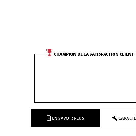
CHAMPION DE LA SATISFACTION CLIENT
EN SAVOIR PLUS
CARACTÉ