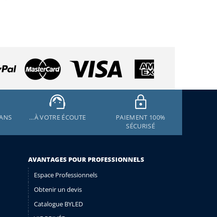
 ANS
…À VOTRE ÉCOUTE
PAIEMENT 100%
SÉCURISÉ
AVANTAGES POUR PROFESSIONNELS
Espace Professionnels
Obtenir un devis
Catalogue BYLED