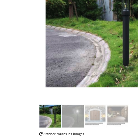
Afficher toutes les images