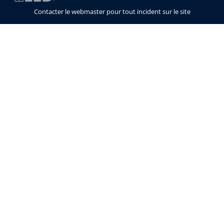
Contacter le webmaster pour tout incident sur le site