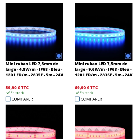
Mini ruban LED 7,5mm de
Mini ruban LED 7,5mm de
large - 4,8W/m - IP68 - Bleu -
large - 9,6W/m - IP68 - Bleu -
120 LED/m - 2835E - 5m - 24V
120 LED/m - 2835E - 5m - 24V
59,90 €
TTC
69,90 €
TTC
En stock
En stock
COMPARER
COMPARER