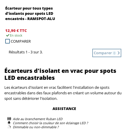
Écarteur pour tous types
d'isolants pour spots LED
encastrés - RAMSPOT-ALU
12,90 €
TTC
En stock
COMPARER
Résultats 1 - 3 sur 3.
Comparer
0
Écarteurs d'isolant en vrac pour spots
LED encastrables
Les écarteurs d'isolant en vrac facilitent l'installation de spots
encastrables dans des faux plafonds en créant un volume autour du
spot sans détériorer l'isolation.
ASSISTANCE
Aide au branchement Ruban LED
Comment choisir la couleur de son éclairage LED ?
Dimmable ou non-dimmable ?