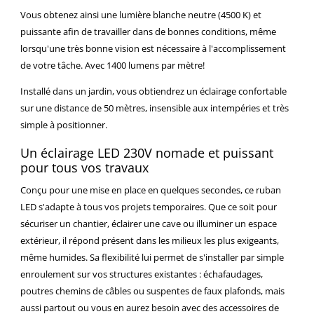
Vous obtenez ainsi une lumière blanche neutre (4500 K) et
puissante afin de travailler dans de bonnes conditions, même
lorsqu'une très bonne vision est nécessaire à l'accomplissement
de votre tâche. Avec 1400 lumens par mètre!
Installé dans un jardin, vous obtiendrez un éclairage confortable
sur une distance de 50 mètres, insensible aux intempéries et très
simple à positionner.
Un éclairage LED 230V nomade et puissant
pour tous vos travaux
Conçu pour une mise en place en quelques secondes, ce ruban
LED s'adapte à tous vos projets temporaires. Que ce soit pour
sécuriser un chantier, éclairer une cave ou illuminer un espace
extérieur, il répond présent dans les milieux les plus exigeants,
même humides. Sa flexibilité lui permet de s'installer par simple
enroulement sur vos structures existantes : échafaudages,
poutres chemins de câbles ou suspentes de faux plafonds, mais
aussi partout ou vous en aurez besoin avec des accessoires de