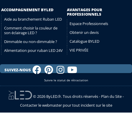
ACCOMPAGNEMENT BYLED
AVANTAGES POUR
PROFESSIONNELS
Aide au branchement Ruban LED
Espace Professionnels
Comment choisir la couleur de
Obtenir un devis
son éclairage LED ?
Catalogue BYLED
Dimmable ou non-dimmable ?
VIE PRIVÉE
Alimentation pour ruban LED 24V
SUIVEZ-NOUS
Suivre le statut de rétractation
© 2026 ByLED.fr. Tous droits réservés -
Plan du Site
-
Contacter le webmaster pour tout incident sur le site