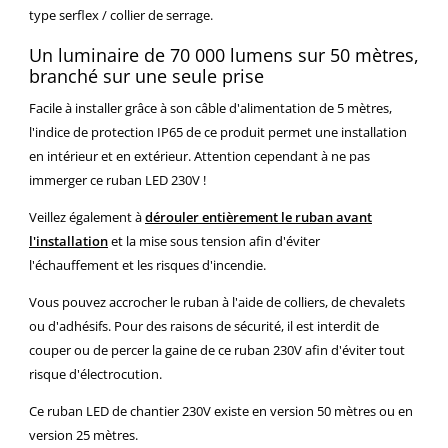
type serflex / collier de serrage.
Un luminaire de 70 000 lumens sur 50 mètres,
branché sur une seule prise
Facile à installer grâce à son câble d'alimentation de 5 mètres,
l'indice de protection IP65 de ce produit permet une installation
en intérieur et en extérieur. Attention cependant à ne pas
immerger ce ruban LED 230V !
Veillez également à
dérouler entièrement le ruban avant
l'installation
et la mise sous tension afin d'éviter
l'échauffement et les risques d'incendie.
Vous pouvez accrocher le ruban à l'aide de colliers, de chevalets
ou d'adhésifs. Pour des raisons de sécurité, il est interdit de
couper ou de percer la gaine de ce ruban 230V afin d'éviter tout
risque d'électrocution.
Ce ruban LED de chantier 230V existe en version 50 mètres ou en
version 25 mètres.