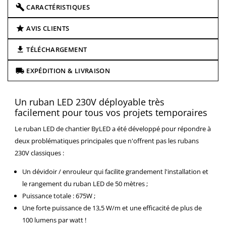
CARACTÉRISTIQUES
AVIS CLIENTS
TÉLÉCHARGEMENT
EXPÉDITION & LIVRAISON
Un ruban LED 230V déployable très
facilement pour tous vos projets temporaires
Le ruban LED de chantier ByLED a été développé pour répondre à
deux problématiques principales que n'offrent pas les rubans
230V classiques :
Un dévidoir / enrouleur qui facilite grandement l'installation et
le rangement du ruban LED de 50 mètres ;
Puissance totale : 675W ;
Une forte puissance de 13,5 W/m et une efficacité de plus de
100 lumens par watt !