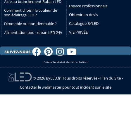
Aide au branchement Ruban LED
Espace Professionnels
Comment choisir la couleur de
Obtenir un devis
son éclairage LED ?
Catalogue BYLED
Dimmable ou non-dimmable ?
VIE PRIVÉE
Alimentation pour ruban LED 24V
SUIVEZ-NOUS
Suivre le statut de rétractation
© 2026 ByLED.fr. Tous droits réservés -
Plan du Site
-
Contacter le webmaster pour tout incident sur le site