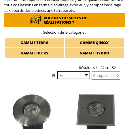
tous vos besoins en terme d'éclairage extérieur, y compris l'éclairage
aux abords des piscines, une terrasse etc.
VOIR DES EXEMPLES DE
RÉALISATIONS ?
Sélection de la catégorie :
GAMME TERRA
GAMME QINOX
GAMME DECKS
GAMME HYDRO
Résultats 1 - 32 sur 52.
TRI
--
Comparer
0