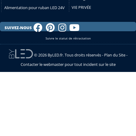
VIE PRIVÉE
Alimentation pour ruban LED 24V
SUIVEZ-NOUS
Suivre le statut de rétractation
© 2026 ByLED.fr. Tous droits réservés -
Plan du Site
-
Contacter le webmaster pour tout incident sur le site