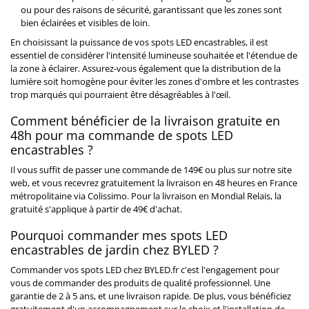
ou pour des raisons de sécurité, garantissant que les zones sont
bien éclairées et visibles de loin.
En choisissant la puissance de vos spots LED encastrables, il est
essentiel de considérer l'intensité lumineuse souhaitée et l'étendue de
la zone à éclairer. Assurez-vous également que la distribution de la
lumière soit homogène pour éviter les zones d'ombre et les contrastes
trop marqués qui pourraient être désagréables à l'œil.
Comment bénéficier de la livraison gratuite en
48h pour ma commande de spots LED
encastrables ?
Il vous suffit de passer une commande de 149€ ou plus sur notre site
web, et vous recevrez gratuitement la livraison en 48 heures en France
métropolitaine via Colissimo. Pour la livraison en Mondial Relais, la
gratuité s'applique à partir de 49€ d'achat.
Pourquoi commander mes spots LED
encastrables de jardin chez BYLED ?
Commander vos spots LED chez BYLED.fr c'est l'engagement pour
vous de commander des produits de qualité professionnel. Une
garantie de 2 à 5 ans, et une livraison rapide. De plus, vous bénéficiez