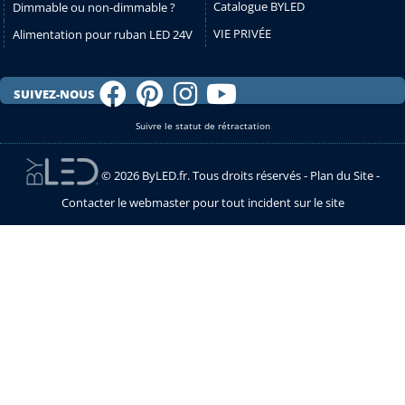
Catalogue BYLED
Dimmable ou non-dimmable ?
VIE PRIVÉE
Alimentation pour ruban LED 24V
SUIVEZ-NOUS
Suivre le statut de rétractation
© 2026 ByLED.fr. Tous droits réservés -
Plan du Site
-
Contacter le webmaster pour tout incident sur le site