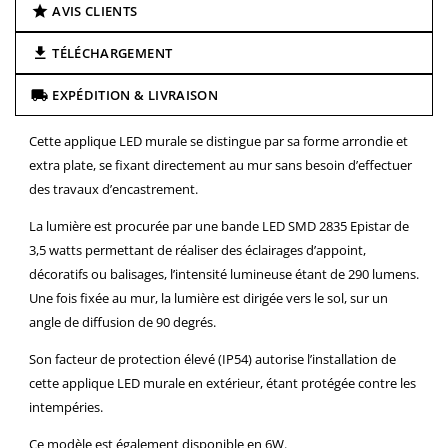
AVIS CLIENTS
TÉLÉCHARGEMENT
EXPÉDITION & LIVRAISON
Cette applique LED murale se distingue par sa forme arrondie et
extra plate, se fixant directement au mur sans besoin d’effectuer
des travaux d’encastrement.
La lumière est procurée par une bande LED SMD 2835 Epistar de
3,5 watts permettant de réaliser des éclairages d’appoint,
décoratifs ou balisages, l’intensité lumineuse étant de 290 lumens.
Une fois fixée au mur, la lumière est dirigée vers le sol, sur un
angle de diffusion de 90 degrés.
Son facteur de protection élevé (IP54) autorise l’installation de
cette applique LED murale en extérieur, étant protégée contre les
intempéries.
Ce modèle est également disponible en
6W
.