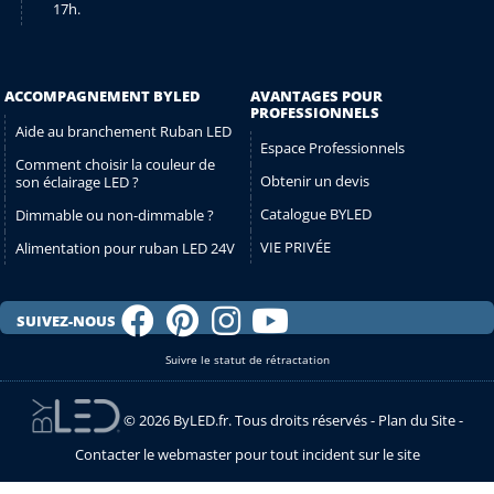
17h.
ACCOMPAGNEMENT BYLED
AVANTAGES POUR
PROFESSIONNELS
Aide au branchement Ruban LED
Espace Professionnels
Comment choisir la couleur de
Obtenir un devis
son éclairage LED ?
Catalogue BYLED
Dimmable ou non-dimmable ?
VIE PRIVÉE
Alimentation pour ruban LED 24V
SUIVEZ-NOUS
Suivre le statut de rétractation
© 2026 ByLED.fr. Tous droits réservés -
Plan du Site
-
Contacter le webmaster pour tout incident sur le site