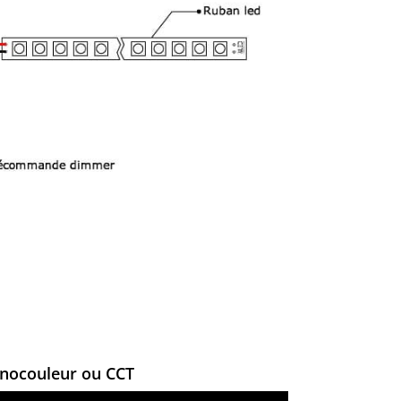
nocouleur ou CCT