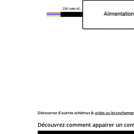
Découvrez d'autres schémas &
aides au branchement
Découvrez comment appairer un con