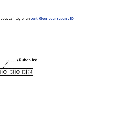
s pouvez intégrer un
contrôleur pour ruban LED