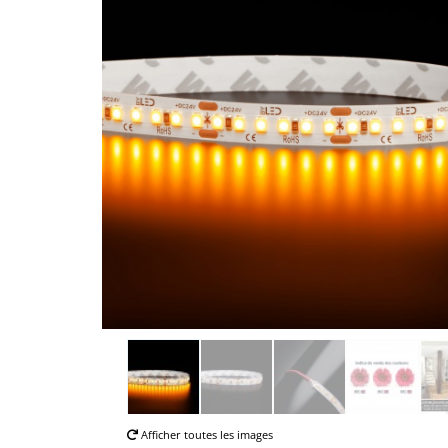
Afficher toutes les images