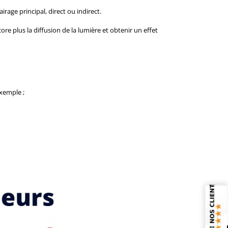
rage principal, direct ou indirect.
ore plus la diffusion de la lumière et obtenir un effet
exemple ;