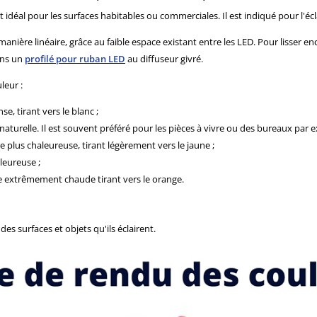
idéal pour les surfaces habitables ou commerciales. Il est indiqué pour l'éclai
anière linéaire, grâce au faible espace existant entre les LED. Pour lisser enc
ans un
profilé pour ruban LED
au diffuseur givré.
leur :
e, tirant vers le blanc ;
naturelle. Il est souvent préféré pour les pièces à vivre ou des bureaux par 
e plus chaleureuse, tirant légèrement vers le jaune ;
leureuse ;
 extrêmement chaude tirant vers le orange.
es surfaces et objets qu'ils éclairent.