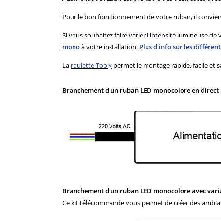
Pour le bon fonctionnement de votre ruban, il convie
Si vous souhaitez faire varier l'intensité lumineuse 
mono
à votre installation.
Plus d'info sur les différe
La
roulette Tooly
permet le montage rapide, facile et sa
Branchement d'un ruban LED monocolore en direct 
Branchement d'un ruban LED monocolore avec varia
Ce kit télécommande vous permet de créer des ambianc