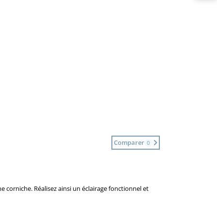
Comparer
0
corniche. Réalisez ainsi un éclairage fonctionnel et