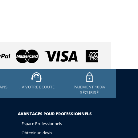
 ANS
…À VOTRE ÉCOUTE
PAIEMENT 100%
SÉCURISÉ
AVANTAGES POUR PROFESSIONNELS
Espace Professionnels
Obtenir un devis