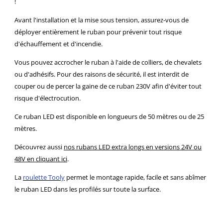
!
Avant l'installation et la mise sous tension, assurez-vous de
déployer entièrement le ruban pour prévenir tout risque
d'échauffement et d'incendie.
Vous pouvez accrocher le ruban à l'aide de colliers, de chevalets
ou d'adhésifs. Pour des raisons de sécurité, il est interdit de
couper ou de percer la gaine de ce ruban 230V afin d'éviter tout
risque d'électrocution.
Ce ruban LED est disponible en longueurs de 50 mètres ou de 25
mètres.
Découvrez aussi
nos rubans LED extra longs en versions 24V ou
48V en cliquant ici
.
La
roulette Tooly
permet le montage rapide, facile et sans abîmer
le ruban LED dans les profilés sur toute la surface.