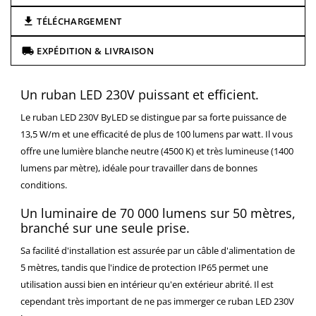
TÉLÉCHARGEMENT
EXPÉDITION & LIVRAISON
Un ruban LED 230V puissant et efficient.
Le ruban LED 230V ByLED se distingue par sa forte puissance de
13,5 W/m et une efficacité de plus de 100 lumens par watt. Il vous
offre une lumière blanche neutre (4500 K) et très lumineuse (1400
lumens par mètre), idéale pour travailler dans de bonnes
conditions.
Un luminaire de 70 000 lumens sur 50 mètres,
branché sur une seule prise.
Sa facilité d'installation est assurée par un câble d'alimentation de
5 mètres, tandis que l'indice de protection IP65 permet une
utilisation aussi bien en intérieur qu'en extérieur abrité. Il est
cependant très important de ne pas immerger ce ruban LED 230V