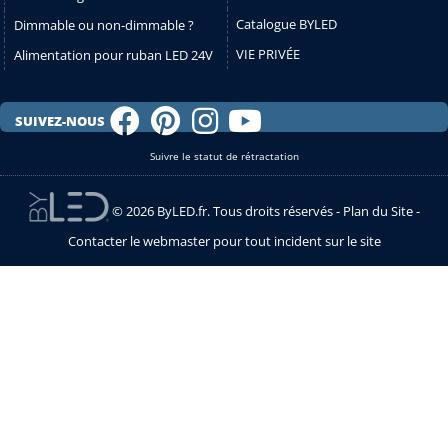
Catalogue BYLED
Dimmable ou non-dimmable ?
VIE PRIVÉE
Alimentation pour ruban LED 24V
SUIVEZ-NOUS
Suivre le statut de rétractation
© 2026 ByLED.fr. Tous droits réservés -
Plan du Site
-
Contacter le webmaster pour tout incident sur le site