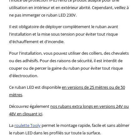
utilisation en intérieur et en extérieur abrité. Cependant, veillez à
ne pas immerger ce ruban LED 230V.
Il est obligatoire de déployer complètement le ruban avant
l'installation et la mise sous tension pour éviter tout risque
d'échauffement et d'incendie.
Pour l'installation, vous pouvez utiliser des colliers, des chevalets
ou des adhésifs. Pour des raisons de sécurité, il est interdit de
couper ou de percer la gaine du ruban pour éviter tout risque
d'électrocution.
Ce ruban LED est disponible
en versions de 25 mètres ou de 50
mètres
.
Découvrez également
nos rubans extra longs en versions 24V ou
48V en cliquant ici
.
La
roulette Tooly
permet le montage rapide, facile et sans abîmer
le ruban LED dans les profilés sur toute la surface.