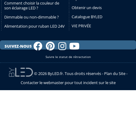
Comment choisir la couleur de
Obtenir un devis
son éclairage LED ?
Catalogue BYLED
Dimmable ou non-dimmable ?
VIE PRIVÉE
Alimentation pour ruban LED 24V
SUIVEZ-NOUS
Suivre le statut de rétractation
© 2026 ByLED.fr. Tous droits réservés -
Plan du Site
-
Contacter le webmaster pour tout incident sur le site