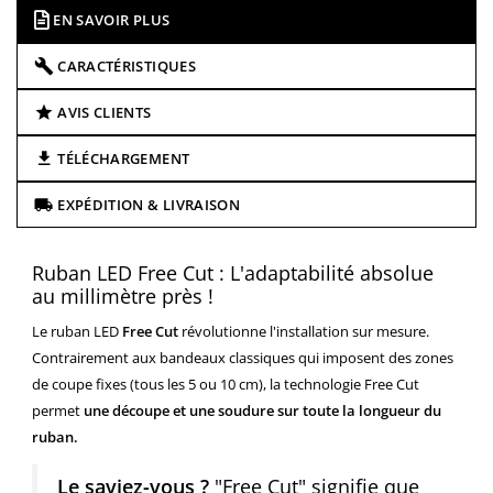
EN SAVOIR PLUS
CARACTÉRISTIQUES
AVIS CLIENTS
TÉLÉCHARGEMENT
EXPÉDITION & LIVRAISON
Ruban LED Free Cut : L'adaptabilité absolue
au millimètre près !
Le ruban LED
Free Cut
révolutionne l'installation sur mesure.
Contrairement aux bandeaux classiques qui imposent des zones
de coupe fixes (tous les 5 ou 10 cm), la technologie Free Cut
permet
une découpe et une soudure sur toute la longueur du
ruban.
Le saviez-vous ?
"Free Cut" signifie que