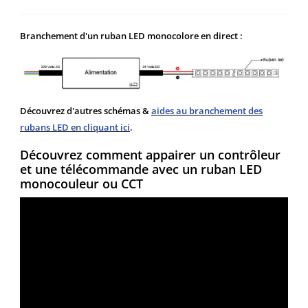
Branchement d'un ruban LED monocolore en direct :
Découvrez d'autres schémas &
aides au branchement des
rubans LED en cliquant ici
.
Découvrez comment appairer un contrôleur
et une télécommande avec un ruban LED
monocouleur ou CCT