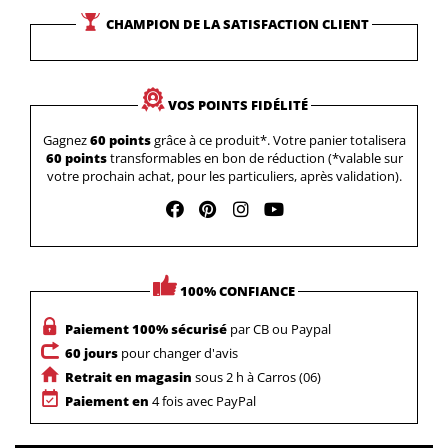
CHAMPION DE LA SATISFACTION CLIENT
VOS POINTS FIDÉLITÉ
Gagnez
60 points
grâce à ce produit*. Votre panier totalisera
60 points
transformables en bon de réduction (*valable sur
votre prochain achat, pour les particuliers, après validation).
100% CONFIANCE
Paiement 100% sécurisé
par CB ou Paypal
60 jours
pour changer d'avis
Retrait en magasin
sous 2 h à Carros (06)
Paiement en
4 fois avec PayPal