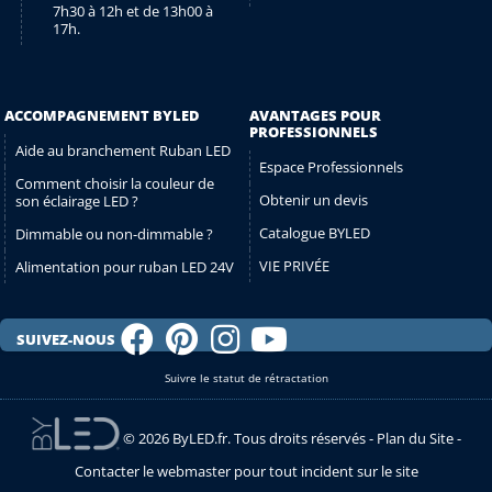
7h30 à 12h et de 13h00 à
17h.
ACCOMPAGNEMENT BYLED
AVANTAGES POUR
PROFESSIONNELS
Aide au branchement Ruban LED
Espace Professionnels
Comment choisir la couleur de
Obtenir un devis
son éclairage LED ?
Catalogue BYLED
Dimmable ou non-dimmable ?
VIE PRIVÉE
Alimentation pour ruban LED 24V
SUIVEZ-NOUS
Suivre le statut de rétractation
© 2026 ByLED.fr. Tous droits réservés -
Plan du Site
-
Contacter le webmaster pour tout incident sur le site