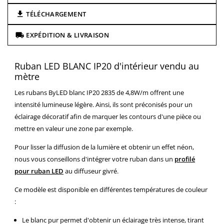
TÉLÉCHARGEMENT
EXPÉDITION & LIVRAISON
Ruban LED BLANC IP20 d'intérieur vendu au
mètre
Les rubans ByLED blanc IP20 2835 de 4,8W/m offrent une
intensité lumineuse légère. Ainsi, ils sont préconisés pour un
éclairage décoratif afin de marquer les contours d'une pièce ou
mettre en valeur une zone par exemple.
Pour lisser la diffusion de la lumière et obtenir un effet néon,
nous vous conseillons d'intégrer votre ruban dans un
profilé
pour ruban LED
au diffuseur givré.
Ce modèle est disponible en différentes températures de couleur
:
Le blanc pur permet d'obtenir un éclairage très intense, tirant