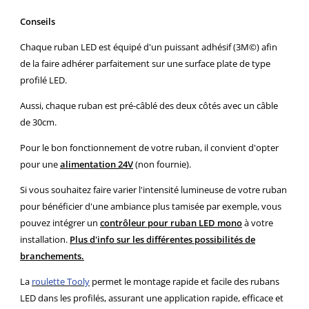
Conseils
Chaque ruban LED est équipé d'un puissant adhésif (3M©) afin
de la faire adhérer parfaitement sur une surface plate de type
profilé LED.
Aussi, chaque ruban est pré-câblé des deux côtés avec un câble
de 30cm.
Pour le bon fonctionnement de votre ruban, il convient d'opter
pour une
alimentation 24V
(non fournie).
Si vous souhaitez faire varier l'intensité lumineuse de votre ruban
pour bénéficier d'une ambiance plus tamisée par exemple, vous
pouvez intégrer un
contrôleur pour ruban LED mono
à votre
installation.
Plus d'info sur les différentes possibilités de
branchements.
La
roulette Tooly
permet le montage rapide et facile des rubans
LED dans les profilés, assurant une application rapide, efficace et