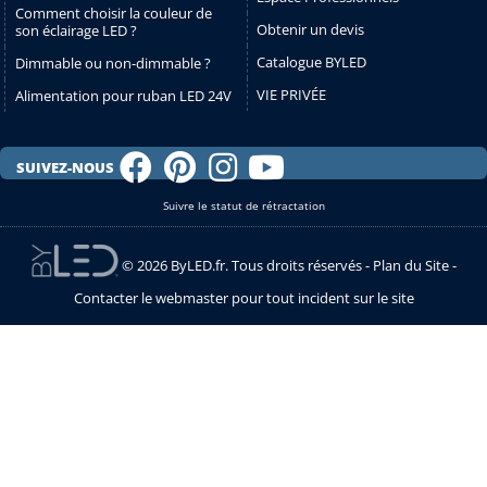
Comment choisir la couleur de
Obtenir un devis
son éclairage LED ?
Catalogue BYLED
Dimmable ou non-dimmable ?
VIE PRIVÉE
Alimentation pour ruban LED 24V
SUIVEZ-NOUS
Suivre le statut de rétractation
© 2026 ByLED.fr. Tous droits réservés -
Plan du Site
-
Contacter le webmaster pour tout incident sur le site