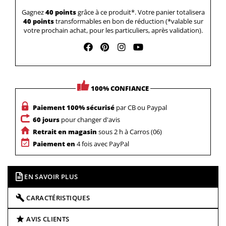
Gagnez
40 points
grâce à ce produit*. Votre panier totalisera
40 points
transformables en bon de réduction (*valable sur
votre prochain achat, pour les particuliers, après validation).
100% CONFIANCE
Paiement 100% sécurisé
par CB ou Paypal
60 jours
pour changer d'avis
Retrait en magasin
sous 2 h à Carros (06)
Paiement en
4 fois avec PayPal
EN SAVOIR PLUS
CARACTÉRISTIQUES
AVIS CLIENTS