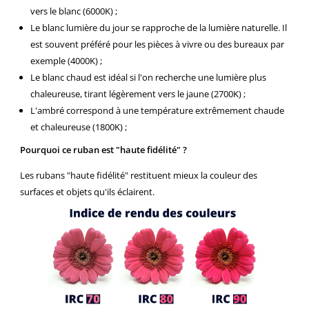
vers le blanc (6000K) ;
Le blanc lumière du jour se rapproche de la lumière naturelle. Il
est souvent préféré pour les pièces à vivre ou des bureaux par
exemple (4000K) ;
Le blanc chaud est idéal si l'on recherche une lumière plus
chaleureuse, tirant légèrement vers le jaune (2700K) ;
L'ambré correspond à une température extrêmement chaude
et chaleureuse (1800K) ;
Pourquoi ce ruban est "haute fidélité" ?
Les rubans "haute fidélité" restituent mieux la couleur des
surfaces et objets qu'ils éclairent.