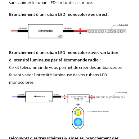
sans abîmer le ruban LED sur toute la surface.
Branchement d'un ruban LED monocolore en direct :
Branchement d'un ruban LED monocolore avec variation
d'intensité lumineuse par télécommande radio :
Ce kit télécommande vous permet de créer des ambiances en
faisant varier l'intensité lumineuse de vos rubans LED
monocolores.
Découvrez d'autres schémas &
aides au branchement des