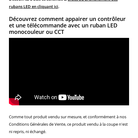
rubans LED en cliquant ici
.
Découvrez comment appairer un contrôleur
et une télécommande avec un ruban LED
monocouleur ou CCT
Comme tout produit vendu sur mesure, et conformément à nos
Conditions Générales de Vente, ce produit vendu à la coupe n'est
ni repris, ni échangé.