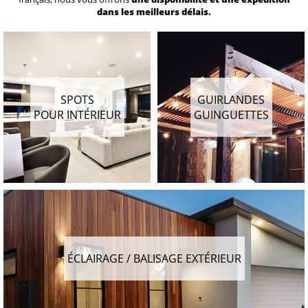
dans les meilleurs délais.
SPOTS
GUIRLANDES
POUR INTÉRIEUR
GUINGUETTES
ÉCLAIRAGE / BALISAGE EXTÉRIEUR