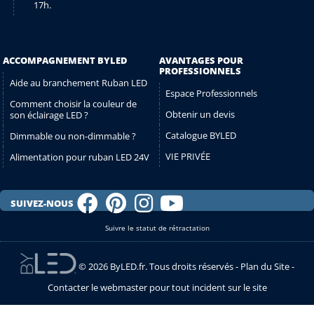
17h.
ACCOMPAGNEMENT BYLED
AVANTAGES POUR
PROFESSIONNELS
Aide au branchement Ruban LED
Espace Professionnels
Comment choisir la couleur de
Obtenir un devis
son éclairage LED ?
Catalogue BYLED
Dimmable ou non-dimmable ?
VIE PRIVÉE
Alimentation pour ruban LED 24V
SUIVEZ-NOUS
Suivre le statut de rétractation
© 2026 ByLED.fr. Tous droits réservés -
Plan du Site
-
Contacter le webmaster pour tout incident sur le site