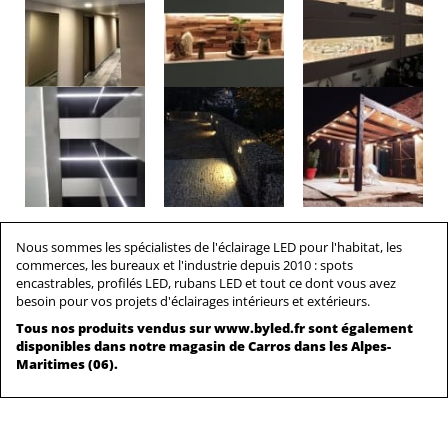
Nous sommes les spécialistes de l'éclairage LED pour l'habitat, les
commerces, les bureaux et l'industrie depuis 2010 : spots
encastrables, profilés LED, rubans LED et tout ce dont vous avez
besoin pour vos projets d'éclairages intérieurs et extérieurs.
Tous nos produits vendus sur www.byled.fr sont également
disponibles dans notre
magasin de Carros
dans les Alpes-
Maritimes (06).