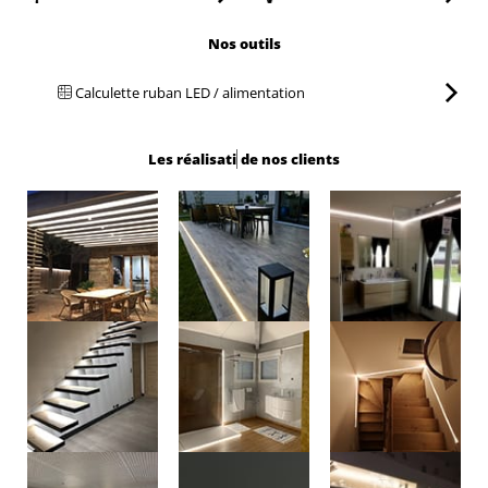
Nos outils
Calculette ruban LED / alimentation
Les
réali
de nos clients