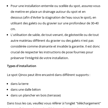
Pour une installation enterrée ou scellée du spot, assurez-vous
de
mettre en place un drainage autour du spot et en
dessous (afin d'éviter la stagnation de l'eau sous le spot)
, en
utilisant des galets ou du gravier sur une profondeur de 30-40
cm.
L'utilisation de sable, de tout-venant, de géotextile ou de tout
autre matériau différent du gravier ou des galets n'est pas
considérée comme drainante et invalide la garantie. Il est donc
crucial de respecter les instructions de pose fournies pour
préserver l'intégrité de votre installation.
Types d'installation
Le spot Qinox peut être encastré dans différent supports :
dans la terre
dans une dalle béton
dans un plancher en bois (terrasse)
Dans tous les cas, veuillez vous référer à l'onglet "téléchargement"