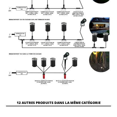
12 AUTRES PRODUITS DANS LA MÊME CATÉGORIE