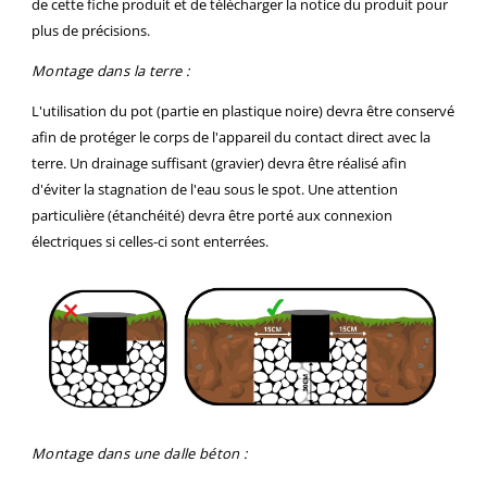
de cette fiche produit et de télécharger la notice du produit pour
plus de précisions.
Montage dans la terre :
L'utilisation du pot (partie en plastique noire) devra être conservé
afin de protéger le corps de l'appareil du contact direct avec la
terre. Un drainage suffisant (gravier) devra être réalisé afin
d'éviter la stagnation de l'eau sous le spot. Une attention
particulière (étanchéité) devra être porté aux connexion
électriques si celles-ci sont enterrées.
Montage dans une dalle béton :