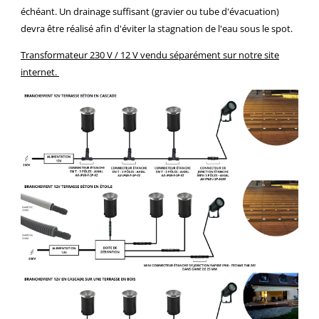
échéant. Un drainage suffisant (gravier ou tube d'évacuation)
devra être réalisé afin d'éviter la stagnation de l'eau sous le spot.
Transformateur 230 V / 12 V vendu séparément sur notre site
internet.