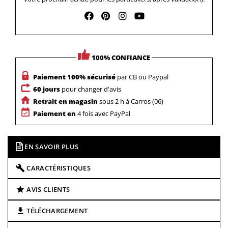
100% CONFIANCE
Paiement 100% sécurisé
par CB ou Paypal
60 jours
pour changer d'avis
Retrait en magasin
sous 2 h à Carros (06)
Paiement en
4 fois avec PayPal
EN SAVOIR PLUS
CARACTÉRISTIQUES
AVIS CLIENTS
TÉLÉCHARGEMENT