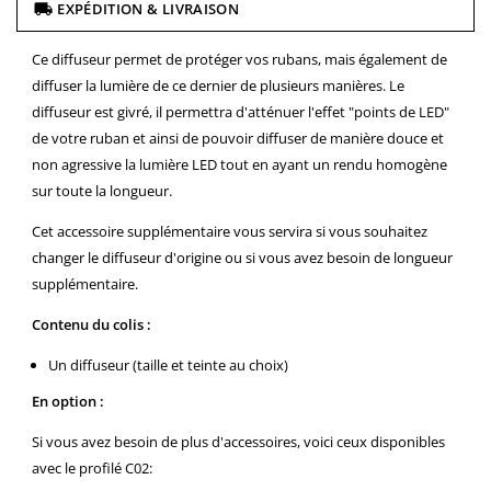
EXPÉDITION & LIVRAISON
Ce diffuseur permet de protéger vos rubans, mais également de
diffuser la lumière de ce dernier de plusieurs manières. Le
diffuseur est givré, il permettra d'atténuer l'effet "points de LED"
de votre ruban et ainsi de pouvoir diffuser de manière douce et
non agressive la lumière LED tout en ayant un rendu homogène
sur toute la longueur.
Cet accessoire supplémentaire vous servira si vous souhaitez
changer le diffuseur d'origine ou si vous avez besoin de longueur
supplémentaire.
Contenu du colis :
Un diffuseur (taille et teinte au choix)
En option :
Si vous avez besoin de plus d'accessoires, voici ceux disponibles
avec le profilé C02: