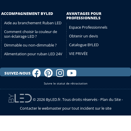
ACCOMPAGNEMENT BYLED
AVANTAGES POUR
PROFESSIONNELS
Aide au branchement Ruban LED
Espace Professionnels
Comment choisir la couleur de
Obtenir un devis
son éclairage LED ?
Catalogue BYLED
Dimmable ou non-dimmable ?
VIE PRIVÉE
Alimentation pour ruban LED 24V
SUIVEZ-NOUS
Suivre le statut de rétractation
© 2026 ByLED.fr. Tous droits réservés -
Plan du Site
-
Contacter le webmaster pour tout incident sur le site