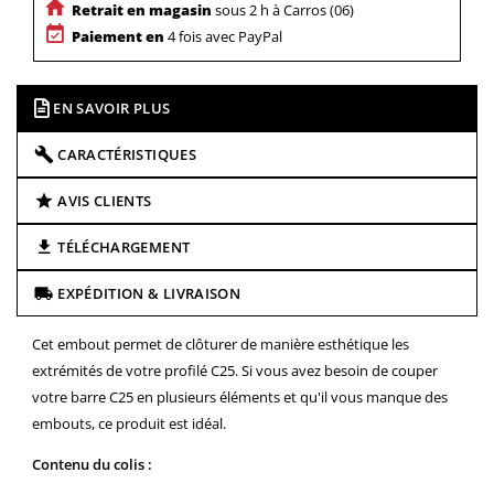
Retrait en magasin
sous 2 h à Carros (06)
Paiement en
4 fois avec PayPal
EN SAVOIR PLUS
CARACTÉRISTIQUES
AVIS CLIENTS
TÉLÉCHARGEMENT
EXPÉDITION & LIVRAISON
Cet embout permet de clôturer de manière esthétique les
extrémités de votre profilé C25. Si vous avez besoin de couper
votre barre C25 en plusieurs éléments et qu'il vous manque des
embouts, ce produit est idéal.
Contenu du colis :