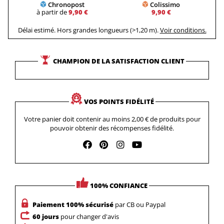
Chronopost
Colissimo
à partir de
9,90 €
9,90 €
Délai estimé. Hors grandes longueurs (>1,20 m).
Voir conditions.
CHAMPION DE LA SATISFACTION CLIENT
VOS POINTS FIDÉLITÉ
Votre panier doit contenir au moins 2,00 € de produits pour
pouvoir obtenir des récompenses fidélité.
100% CONFIANCE
Paiement 100% sécurisé
par CB ou Paypal
60 jours
pour changer d'avis