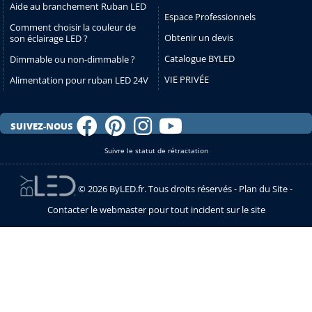
Aide au branchement Ruban LED
Espace Professionnels
Comment choisir la couleur de
Obtenir un devis
son éclairage LED ?
Catalogue BYLED
Dimmable ou non-dimmable ?
VIE PRIVÉE
Alimentation pour ruban LED 24V
SUIVEZ-NOUS
Suivre le statut de rétractation
© 2026 ByLED.fr. Tous droits réservés -
Plan du Site
-
Contacter le webmaster pour tout incident sur le site