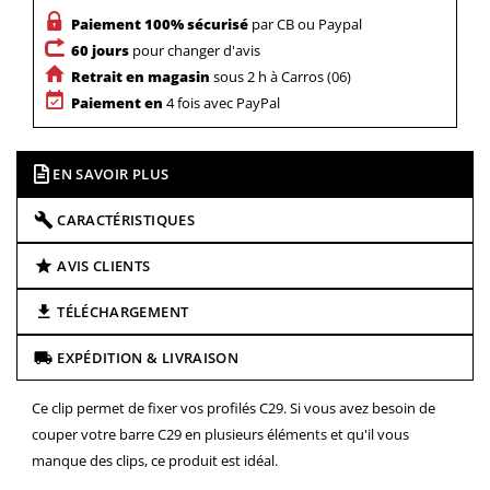
Paiement 100% sécurisé
par CB ou Paypal
60 jours
pour changer d'avis
Retrait en magasin
sous 2 h à Carros (06)
Paiement en
4 fois avec PayPal
EN SAVOIR PLUS
CARACTÉRISTIQUES
AVIS CLIENTS
TÉLÉCHARGEMENT
EXPÉDITION & LIVRAISON
Ce clip permet de fixer vos profilés C29. Si vous avez besoin de
couper votre barre C29 en plusieurs éléments et qu'il vous
manque des clips, ce produit est idéal.