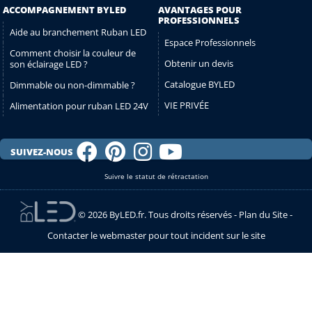
ACCOMPAGNEMENT BYLED
AVANTAGES POUR
PROFESSIONNELS
Aide au branchement Ruban LED
Espace Professionnels
Comment choisir la couleur de
Obtenir un devis
son éclairage LED ?
Catalogue BYLED
Dimmable ou non-dimmable ?
VIE PRIVÉE
Alimentation pour ruban LED 24V
SUIVEZ-NOUS
Suivre le statut de rétractation
© 2026 ByLED.fr. Tous droits réservés -
Plan du Site
-
Contacter le webmaster pour tout incident sur le site