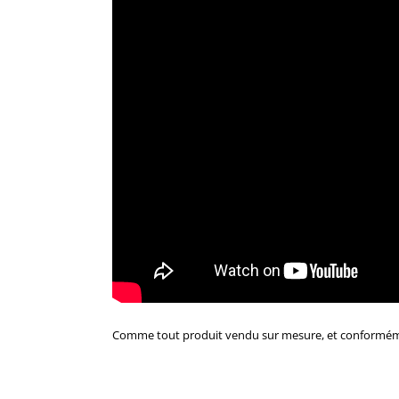
Comme tout produit vendu sur mesure, et conformément