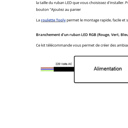
la taille du ruban LED que vous choisissez d'installer. P
bouton "Ajoutez au panier
La
roulette Tooly
permet le montage rapide, facile et s
Branchement d'un ruban LED RGB (Rouge, Vert, Ble
Ce kit télécommande vous permet de créer des ambian