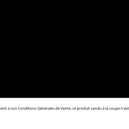
 à nos Conditions Générales de Vente, ce produit vendu à la coupe n'est n