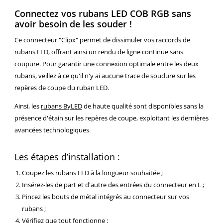
Connectez vos rubans LED COB RGB sans
avoir besoin de les souder !
Ce connecteur "Clipx" permet de dissimuler vos raccords de
rubans LED, offrant ainsi un rendu de ligne continue sans
coupure. Pour garantir une connexion optimale entre les deux
rubans, veillez à ce qu'il n'y ai aucune trace de soudure sur les
repères de coupe du ruban LED.
Ainsi, les
rubans ByLED
de haute qualité sont disponibles sans la
présence d'étain sur les repères de coupe, exploitant les dernières
avancées technologiques.
Les étapes d’installation :
Coupez les rubans LED à la longueur souhaitée ;
Insérez-les de part et d'autre des entrées du connecteur en L ;
Pincez les bouts de métal intégrés au connecteur sur vos
rubans ;
Vérifiez que tout fonctionne ;