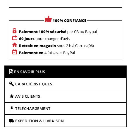
100% CONFIANCE
Paiement 100% sécurisé
par CB ou Paypal
60 jours
pour changer d'avis
Retrait en magasin
sous 2 h à Carros (06)
Paiement en
4 fois avec PayPal
EN SAVOIR PLUS
CARACTÉRISTIQUES
AVIS CLIENTS
TÉLÉCHARGEMENT
EXPÉDITION & LIVRAISON