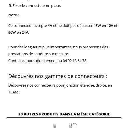
Fixez le connecteur en place.
Note :
Ce connecteur accepte
4A
et ne doit pas dépasser
48W en 12V
et
96W en 24V
.
Pour des longueurs plus importantes, nous proposons des
prestations de soudure sur mesure.
Contactez-nous directement au 04 92 13 64 78.
Découvrez nos gammes de connecteurs :
Découvrez
nos connecteurs
pour jonction étanche, droite, en
T...etc .
30 AUTRES PRODUITS DANS LA MÊME CATÉGORIE