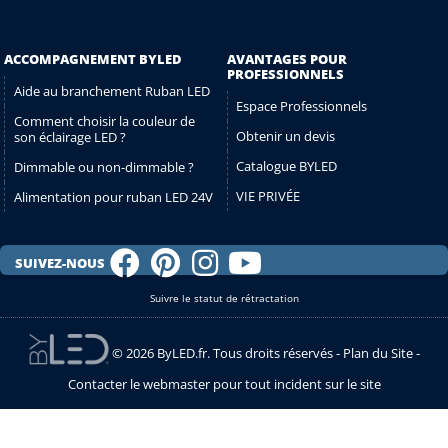
ACCOMPAGNEMENT BYLED
AVANTAGES POUR
PROFESSIONNELS
Aide au branchement Ruban LED
Espace Professionnels
Comment choisir la couleur de
Obtenir un devis
son éclairage LED ?
Catalogue BYLED
Dimmable ou non-dimmable ?
VIE PRIVÉE
Alimentation pour ruban LED 24V
SUIVEZ-NOUS
Suivre le statut de rétractation
© 2026 ByLED.fr. Tous droits réservés -
Plan du Site
-
Contacter le webmaster pour tout incident sur le site