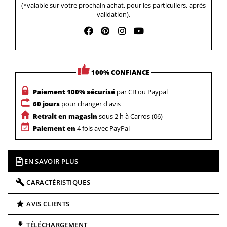
(*valable sur votre prochain achat, pour les particuliers, après
validation).
100% CONFIANCE
Paiement 100% sécurisé
par CB ou Paypal
60 jours
pour changer d'avis
Retrait en magasin
sous 2 h à Carros (06)
Paiement en
4 fois avec PayPal
EN SAVOIR PLUS
CARACTÉRISTIQUES
AVIS CLIENTS
TÉLÉCHARGEMENT