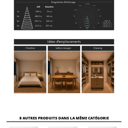
8 AUTRES PRODUITS DANS LA MÊME CATÉGORIE