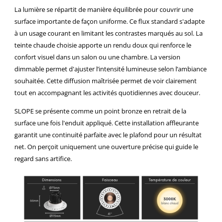
La lumière se répartit de manière équilibrée pour couvrir une
surface importante de façon uniforme. Ce flux standard s'adapte
à un usage courant en limitant les contrastes marqués au sol. La
teinte chaude choisie apporte un rendu doux qui renforce le
confort visuel dans un salon ou une chambre.
L
a version
dimmable permet d'ajuster l’intensité lumineuse selon l’ambiance
souhaitée
. Cette diffusion maîtrisée permet de voir clairement
tout en accompagnant les activités quotidiennes avec douceur.
SLOPE se présente comme un point bronze en retrait de la
surface une fois l'enduit appliqué. Cette installation affleurante
garantit une continuité parfaite avec le plafond pour un résultat
net. On perçoit uniquement une ouverture précise qui guide le
regard sans artifice.