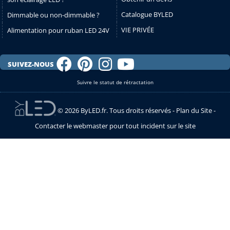
Catalogue BYLED
Dimmable ou non-dimmable ?
VIE PRIVÉE
Alimentation pour ruban LED 24V
SUIVEZ-NOUS
Suivre le statut de rétractation
© 2026 ByLED.fr. Tous droits réservés -
Plan du Site
-
Contacter le webmaster pour tout incident sur le site