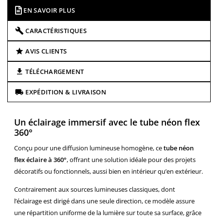
EN SAVOIR PLUS
CARACTÉRISTIQUES
AVIS CLIENTS
TÉLÉCHARGEMENT
EXPÉDITION & LIVRAISON
Un éclairage immersif avec le tube néon flex
360°
Conçu pour une diffusion lumineuse homogène, ce
tube néon
flex éclaire à 360°
, offrant une solution idéale pour des projets
décoratifs ou fonctionnels, aussi bien en intérieur qu’en extérieur.
Contrairement aux sources lumineuses classiques, dont
l’éclairage est dirigé dans une seule direction, ce modèle assure
une répartition uniforme de la lumière sur toute sa surface, grâce