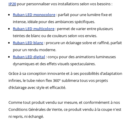
IP20
pour personnaliser vos installations selon vos besoins :
Ruban LED monocolore
: parfait pour une lumière fixe et
intense, idéale pour des ambiances spécifiques.
Ruban LED multicolore
: permet de varier entre plusieurs
teintes de blanc ou de couleurs selon vos envies.
Ruban LED blanc
: procure un éclairage sobre et raffiné, parfait
pour un rendu moderne.
Ruban LED digital
: conçu pour des animations lumineuses
dynamiques et des effets visuels spectaculaires.
Grâce à sa conception innovante et à ses possibilités d’adaptation
infinies, le tube néon flex 360° sublimera tous vos projets
d’éclairage avec style et efficacité.
Comme tout produit vendu sur mesure, et conformément à nos
Conditions Générales de Vente, ce produit vendu à la coupe n'est
ni repris, ni échangé.