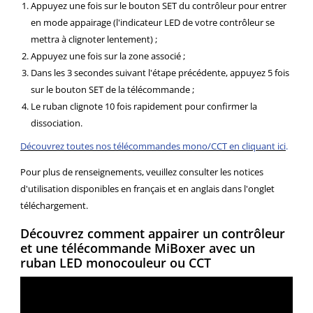
Appuyez une fois sur le bouton SET du contrôleur pour entrer
en mode appairage (l'indicateur LED de votre contrôleur se
mettra à clignoter lentement) ;
Appuyez une fois sur la zone associé ;
Dans les 3 secondes suivant l'étape précédente, appuyez 5 fois
sur le bouton SET de la télécommande ;
Le ruban clignote 10 fois rapidement pour confirmer la
dissociation.
Découvrez toutes nos télécommandes mono/CCT en cliquant ici
.
Pour plus de renseignements, veuillez consulter les notices
d'utilisation disponibles en français et en anglais dans l'onglet
téléchargement.
Découvrez comment appairer un contrôleur
et une télécommande MiBoxer avec un
ruban LED monocouleur ou CCT