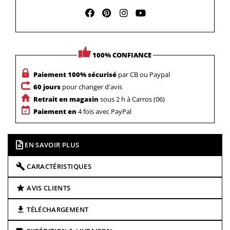
100% CONFIANCE
Paiement 100% sécurisé
par CB ou Paypal
60 jours
pour changer d'avis
Retrait en magasin
sous 2 h à Carros (06)
Paiement en
4 fois avec PayPal
EN SAVOIR PLUS
CARACTÉRISTIQUES
AVIS CLIENTS
TÉLÉCHARGEMENT