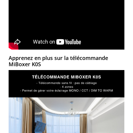
Apprenez en plus sur la télécommande
MiBoxer K0S