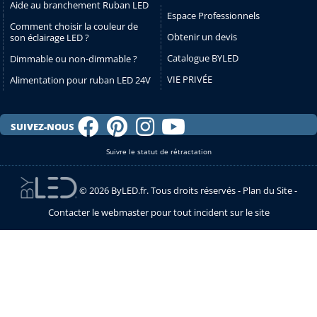
Aide au branchement Ruban LED
Espace Professionnels
Comment choisir la couleur de
Obtenir un devis
son éclairage LED ?
Catalogue BYLED
Dimmable ou non-dimmable ?
VIE PRIVÉE
Alimentation pour ruban LED 24V
SUIVEZ-NOUS
Suivre le statut de rétractation
© 2026 ByLED.fr. Tous droits réservés -
Plan du Site
-
Contacter le webmaster pour tout incident sur le site