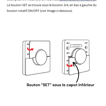
Le bouton SET se trouve sous le bouton 3/4, en bas à gauche du
bouton rotatif ON/OFF (voir image ci-dessous).