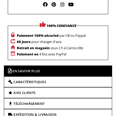
100% CONFIANCE
Paiement 100% sécurisé
par CB ou Paypal
60 jours
pour changer d'avis
Retrait en magasin
sous 2 h à Carros (06)
Paiement en
4 fois avec PayPal
EN SAVOIR PLUS
CARACTÉRISTIQUES
AVIS CLIENTS
TÉLÉCHARGEMENT
EXPÉDITION & LIVRAISON