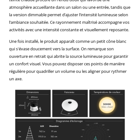
atmosphère accueillante dans un salon ou une entrée
, tandis que
la version dimmable permet d’ajuster l’intensité lumineuse selon
l’ambiance souhaitée
. Ce rayonnement maîtrisé accompagne vos
activités avec une intensité constante et visuellement reposante.
Une fois installé, le produit apparaît comme un petit cône blanc
qui s'évase doucement vers la surface. On remarque son
ouverture en retrait qui abrite la source lumineuse pour garantir
un confort visuel. Vous pouvez disposer ces points de manière
régulière pour quadriller un volume ou les aligner pour rythmer
un axe.