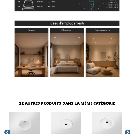
22 AUTRES PRODUITS DANS LA MÊME CATÉGORIE