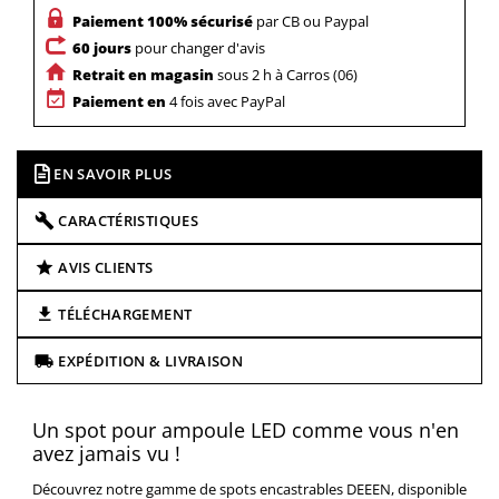
Paiement 100% sécurisé
par CB ou Paypal
60 jours
pour changer d'avis
Retrait en magasin
sous 2 h à Carros (06)
Paiement en
4 fois avec PayPal
EN SAVOIR PLUS
CARACTÉRISTIQUES
AVIS CLIENTS
TÉLÉCHARGEMENT
EXPÉDITION & LIVRAISON
Un spot pour ampoule LED comme vous n'en
avez jamais vu !
Découvrez notre gamme de spots encastrables DEEEN, disponible