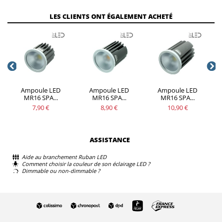
LES CLIENTS ONT ÉGALEMENT ACHETÉ
Ampoule LED
Ampoule LED
Ampoule LED
MR16 SPA...
MR16 SPA...
MR16 SPA...
7,90 €
8,90 €
10,90 €
ASSISTANCE
Aide au branchement Ruban LED
Comment choisir la couleur de son éclairage LED ?
Dimmable ou non-dimmable ?