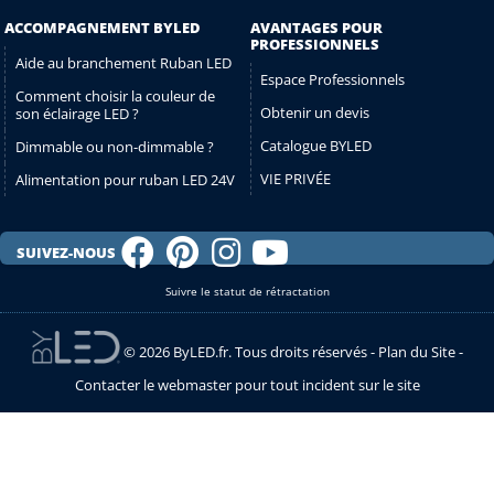
ACCOMPAGNEMENT BYLED
AVANTAGES POUR
PROFESSIONNELS
Aide au branchement Ruban LED
Espace Professionnels
Comment choisir la couleur de
Obtenir un devis
son éclairage LED ?
Catalogue BYLED
Dimmable ou non-dimmable ?
VIE PRIVÉE
Alimentation pour ruban LED 24V
SUIVEZ-NOUS
Suivre le statut de rétractation
© 2026 ByLED.fr. Tous droits réservés -
Plan du Site
-
Contacter le webmaster pour tout incident sur le site