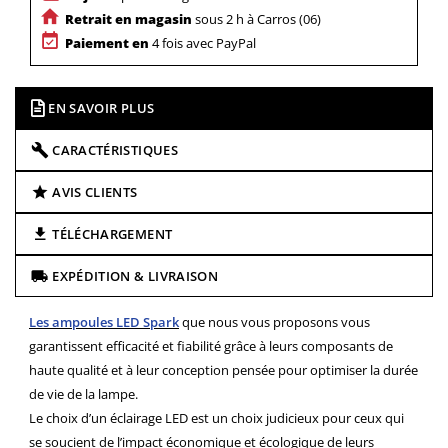
Retrait en magasin
sous 2 h à Carros (06)
Paiement en
4 fois avec PayPal
EN SAVOIR PLUS
CARACTÉRISTIQUES
AVIS CLIENTS
TÉLÉCHARGEMENT
EXPÉDITION & LIVRAISON
Les ampoules LED Spark
que nous vous proposons vous
garantissent efficacité et fiabilité grâce à leurs composants de
haute qualité et à leur conception pensée pour optimiser la durée
de vie de la lampe.
Le choix d’un éclairage LED est un choix judicieux pour ceux qui
se soucient de l’impact économique et écologique de leurs