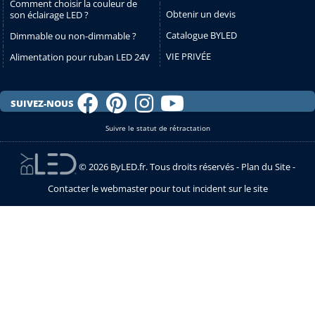
Comment choisir la couleur de
Obtenir un devis
son éclairage LED ?
Catalogue BYLED
Dimmable ou non-dimmable ?
VIE PRIVÉE
Alimentation pour ruban LED 24V
SUIVEZ-NOUS
Suivre le statut de rétractation
© 2026 ByLED.fr. Tous droits réservés -
Plan du Site
-
Contacter le webmaster pour tout incident sur le site