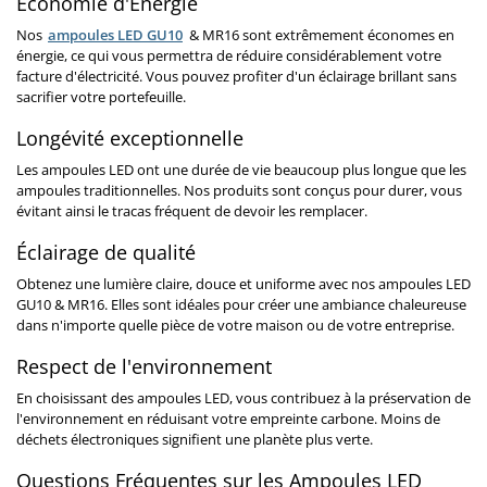
Économie d'Énergie
Nos
ampoules LED GU10
& MR16 sont extrêmement économes en
énergie, ce qui vous permettra de réduire considérablement votre
facture d'électricité. Vous pouvez profiter d'un éclairage brillant sans
sacrifier votre portefeuille.
Longévité exceptionnelle
Les ampoules LED ont une durée de vie beaucoup plus longue que les
ampoules traditionnelles. Nos produits sont conçus pour durer, vous
évitant ainsi le tracas fréquent de devoir les remplacer.
Éclairage de qualité
Obtenez une lumière claire, douce et uniforme avec nos ampoules LED
GU10 & MR16. Elles sont idéales pour créer une ambiance chaleureuse
dans n'importe quelle pièce de votre maison ou de votre entreprise.
Respect de l'environnement
En choisissant des ampoules LED, vous contribuez à la préservation de
l'environnement en réduisant votre empreinte carbone. Moins de
déchets électroniques signifient une planète plus verte.
Questions Fréquentes sur les Ampoules LED