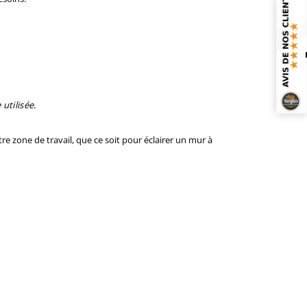
utilisée.
tre zone de travail, que ce soit pour éclairer un mur à