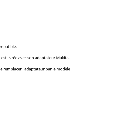
ompatible.
 est livrée avec son adaptateur Makita.
 de remplacer l'adaptateur par le modèle