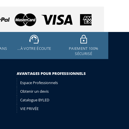
 ANS
…À VOTRE ÉCOUTE
PAIEMENT 100%
SÉCURISÉ
AVANTAGES POUR PROFESSIONNELS
Espace Professionnels
Obtenir un devis
Catalogue BYLED
VIE PRIVÉE