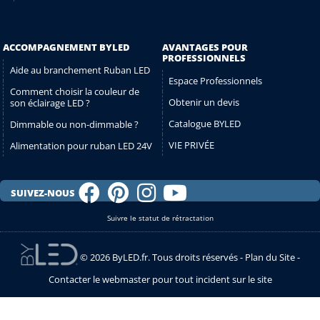
ACCOMPAGNEMENT BYLED
AVANTAGES POUR
PROFESSIONNELS
Aide au branchement Ruban LED
Espace Professionnels
Comment choisir la couleur de
Obtenir un devis
son éclairage LED ?
Catalogue BYLED
Dimmable ou non-dimmable ?
VIE PRIVÉE
Alimentation pour ruban LED 24V
SUIVEZ-NOUS
Suivre le statut de rétractation
© 2026 ByLED.fr. Tous droits réservés -
Plan du Site
-
Contacter le webmaster pour tout incident sur le site