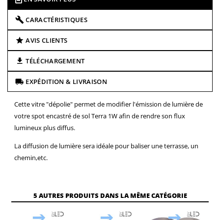
CARACTÉRISTIQUES
AVIS CLIENTS
TÉLÉCHARGEMENT
EXPÉDITION & LIVRAISON
Cette vitre "dépolie" permet de modifier l'émission de lumière de
votre spot encastré de sol Terra 1W afin de rendre son flux
lumineux plus diffus.
La diffusion de lumière sera idéale pour baliser une terrasse, un
chemin,etc.
5 AUTRES PRODUITS DANS LA MÊME CATÉGORIE