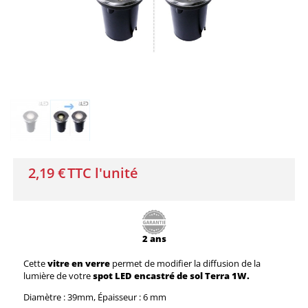
2,19 €
TTC l'unité
2 ans
Cette
vitre en verre
permet de modifier la diffusion de la
lumière de votre
spot LED encastré de sol Terra 1W.
Diamètre : 39mm, Épaisseur : 6 mm