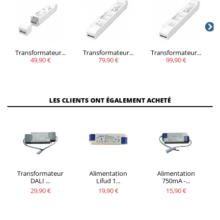
Transformateur...
Transformateur...
Transformateur...
49,90 €
79,90 €
99,90 €
LES CLIENTS ONT ÉGALEMENT ACHETÉ
Transformateur
Alimentation
Alimentation
DALI ...
Lifud 1...
750mA -...
29,90 €
19,90 €
15,90 €