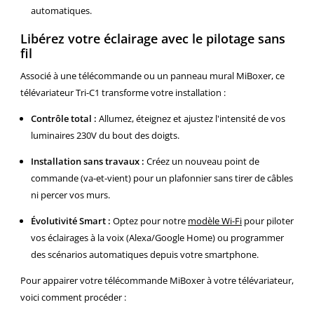
automatiques.
Libérez votre éclairage avec le pilotage sans
fil
Associé à une télécommande ou un panneau mural MiBoxer, ce
télévariateur Tri-C1 transforme votre installation :
Contrôle total :
Allumez, éteignez et ajustez l'intensité de vos
luminaires 230V du bout des doigts.
Installation sans travaux :
Créez un nouveau point de
commande (va-et-vient) pour un plafonnier sans tirer de câbles
ni percer vos murs.
Évolutivité Smart :
Optez pour notre
modèle Wi-Fi
pour piloter
vos éclairages à la voix (Alexa/Google Home) ou programmer
des scénarios automatiques depuis votre smartphone.
Pour appairer votre télécommande MiBoxer à votre télévariateur,
voici comment procéder :