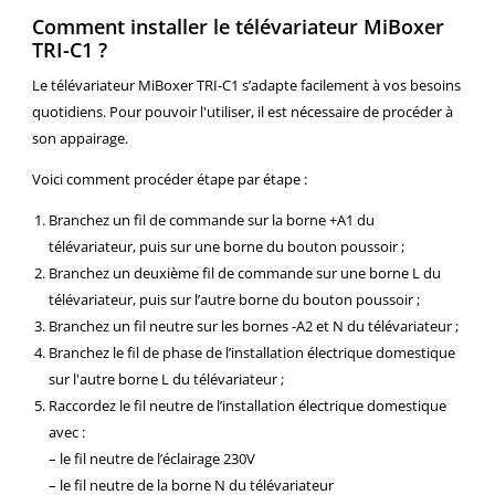
Comment installer le télévariateur MiBoxer
TRI-C1 ?
Le télévariateur MiBoxer TRI-C1 s’adapte facilement à vos besoins
quotidiens. Pour pouvoir l'utiliser, il est nécessaire de procéder à
son
appairage.
Voici comment procéder étape par étape :
Branchez un fil de commande sur la borne +A1 du
télévariateur, puis sur une borne du bouton poussoir ;
Branchez un deuxième fil de commande sur une borne L du
télévariateur, puis sur l’autre borne du bouton poussoir ;
Branchez un fil neutre sur les bornes -A2 et N du télévariateur ;
Branchez le fil de phase de l’installation électrique domestique
sur l'autre borne L du télévariateur ;
Raccordez le fil neutre de l’installation électrique domestique
avec :
– le fil neutre de l’éclairage 230V
– le fil neutre de la borne N du télévariateur