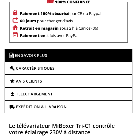
100% CONFIANCE
Paiement 100% sécurisé
par CB ou Paypal
60 jours
pour changer d'avis
Retrait en magasin
sous 2 h à Carros (06)
Paiement en
4 fois avec PayPal
EN SAVOIR PLUS
CARACTÉRISTIQUES
AVIS CLIENTS
TÉLÉCHARGEMENT
EXPÉDITION & LIVRAISON
Le télévariateur MiBoxer Tri-C1 contrôle
votre éclairage 230V à distance