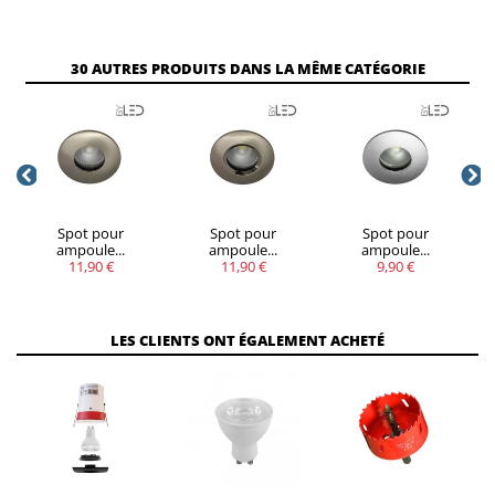
30 AUTRES PRODUITS DANS LA MÊME CATÉGORIE
Spot pour
Spot pour
Spot pour
ampoule...
ampoule...
ampoule...
11,90 €
11,90 €
9,90 €
LES CLIENTS ONT ÉGALEMENT ACHETÉ