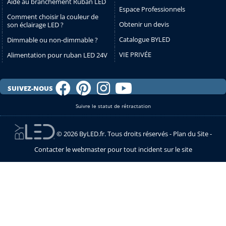
Aide au branchement Ruban LED
Espace Professionnels
Comment choisir la couleur de
Obtenir un devis
son éclairage LED ?
Catalogue BYLED
Dimmable ou non-dimmable ?
VIE PRIVÉE
Alimentation pour ruban LED 24V
SUIVEZ-NOUS
Suivre le statut de rétractation
© 2026 ByLED.fr. Tous droits réservés -
Plan du Site
-
Contacter le webmaster pour tout incident sur le site