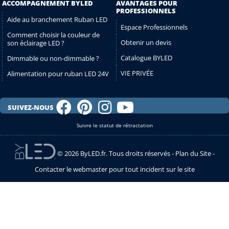
ACCOMPAGNEMENT BYLED
AVANTAGES POUR
PROFESSIONNELS
Aide au branchement Ruban LED
Espace Professionnels
Comment choisir la couleur de
Obtenir un devis
son éclairage LED ?
Catalogue BYLED
Dimmable ou non-dimmable ?
VIE PRIVÉE
Alimentation pour ruban LED 24V
SUIVEZ-NOUS
Suivre le statut de rétractation
© 2026 ByLED.fr. Tous droits réservés -
Plan du Site
-
Contacter le webmaster pour tout incident sur le site