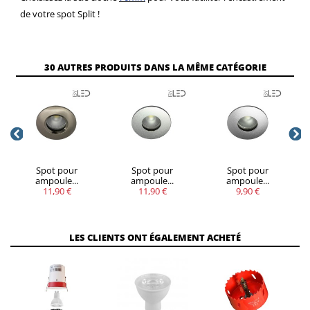
de votre spot Split !
30 AUTRES PRODUITS DANS LA MÊME CATÉGORIE
Spot pour
Spot pour
Spot pour
ampoule...
ampoule...
ampoule...
11,90 €
11,90 €
9,90 €
LES CLIENTS ONT ÉGALEMENT ACHETÉ