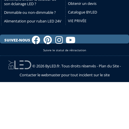
Obtenir un devis
son éclairage LED ?
Catalogue BYLED
Dimmable ou non-dimmable ?
VIE PRIVÉE
Alimentation pour ruban LED 24V
SUIVEZ-NOUS
Suivre le statut de rétractation
© 2026 ByLED.fr. Tous droits réservés -
Plan du Site
-
Contacter le webmaster pour tout incident sur le site