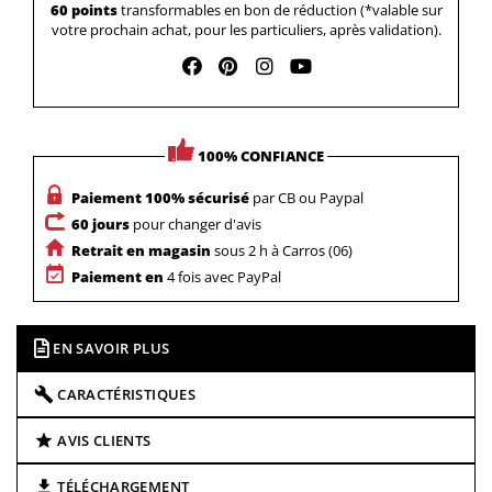
60 points
transformables en bon de réduction (*valable sur
votre prochain achat, pour les particuliers, après validation).
100% CONFIANCE
Paiement 100% sécurisé
par CB ou Paypal
60 jours
pour changer d'avis
Retrait en magasin
sous 2 h à Carros (06)
Paiement en
4 fois avec PayPal
EN SAVOIR PLUS
CARACTÉRISTIQUES
AVIS CLIENTS
TÉLÉCHARGEMENT