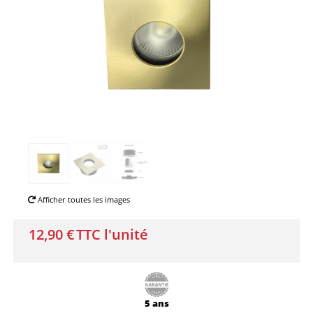
Afficher toutes les images
12,90 €
TTC l'unité
5 ans