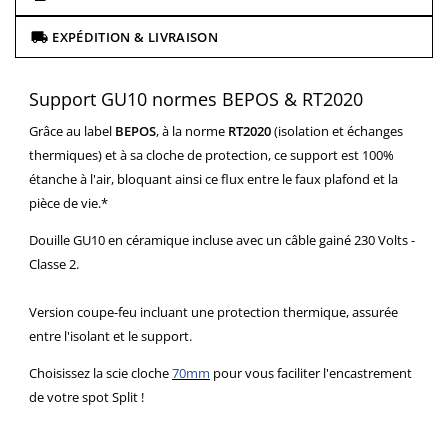
EXPÉDITION & LIVRAISON
Support GU10 normes BEPOS & RT2020
Grâce au label
BEPOS
, à la norme
RT2020
(isolation et échanges
thermiques) et à sa cloche de protection, ce support est 100%
étanche à l'air, bloquant ainsi ce flux entre le faux plafond et la
pièce de vie.*
Douille GU10 en céramique incluse avec un câble gainé 230 Volts -
Classe 2.
Version coupe-feu incluant une protection thermique, assurée
entre l'isolant et le support.
Choisissez la scie cloche
70mm
pour vous faciliter l'encastrement
de votre spot Split !