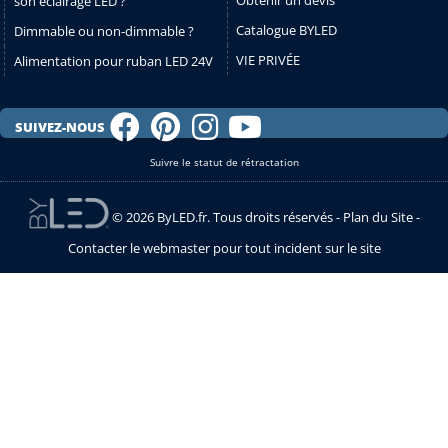
son éclairage LED ?
Catalogue BYLED
Dimmable ou non-dimmable ?
VIE PRIVÉE
Alimentation pour ruban LED 24V
SUIVEZ-NOUS
Suivre le statut de rétractation
© 2026 ByLED.fr. Tous droits réservés -
Plan du Site
-
Contacter le webmaster pour tout incident sur le site