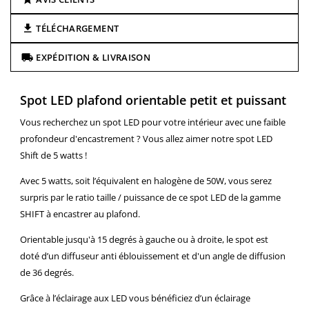
TÉLÉCHARGEMENT
EXPÉDITION & LIVRAISON
Spot LED plafond orientable petit et puissant
Vous recherchez un spot LED pour votre intérieur avec une faible
profondeur d'encastrement ? Vous allez aimer notre spot LED
Shift de 5 watts !
Avec 5 watts, soit l’équivalent en halogène de 50W, vous serez
surpris par le ratio taille / puissance de ce spot LED de la gamme
SHIFT à encastrer au plafond.
Orientable jusqu'à 15 degrés à gauche ou à droite, le spot est
doté d’un diffuseur anti éblouissement et d'un angle de diffusion
de 36 degrés.
Grâce à l’éclairage aux LED vous bénéficiez d’un éclairage