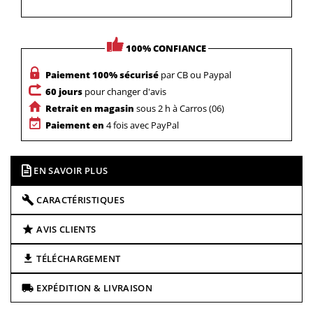
100% CONFIANCE
Paiement 100% sécurisé
par CB ou Paypal
60 jours
pour changer d'avis
Retrait en magasin
sous 2 h à Carros (06)
Paiement en
4 fois avec PayPal
EN SAVOIR PLUS
CARACTÉRISTIQUES
AVIS CLIENTS
TÉLÉCHARGEMENT
EXPÉDITION & LIVRAISON