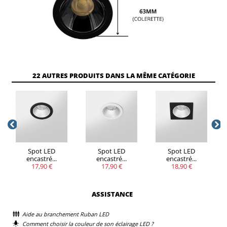
22 AUTRES PRODUITS DANS LA MÊME CATÉGORIE
Spot LED
Spot LED
Spot LED
encastré...
encastré...
encastré...
17,90 €
17,90 €
18,90 €
ASSISTANCE
Aide au branchement Ruban LED
Comment choisir la couleur de son éclairage LED ?