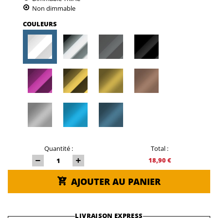
Non dimmable
COULEURS
Quantité :
Total :
18,90 €
AJOUTER AU PANIER
LIVRAISON EXPRESS