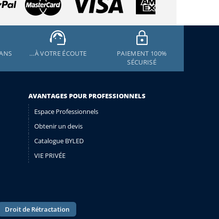
 ANS
…À VOTRE ÉCOUTE
PAIEMENT 100%
SÉCURISÉ
AVANTAGES POUR PROFESSIONNELS
Espace Professionnels
Obtenir un devis
Catalogue BYLED
VIE PRIVÉE
Droit de Rétractation