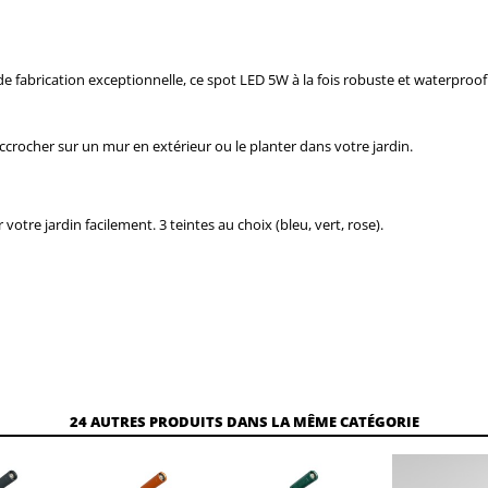
 de fabrication exceptionnelle, ce spot LED 5W à la fois robuste et waterproof
ccrocher sur un mur en extérieur ou le planter dans votre jardin.
votre jardin facilement. 3 teintes au choix (bleu, vert, rose).
24 AUTRES PRODUITS DANS LA MÊME CATÉGORIE