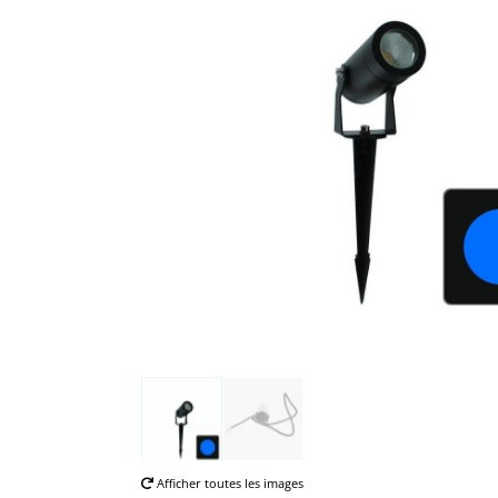
Afficher toutes les images