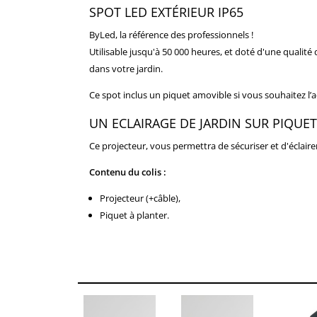
SPOT LED EXTÉRIEUR IP65
ByLed, la référence des professionnels !
Utilisable jusqu'à 50 000 heures, et doté d'une qualité
dans votre jardin.
Ce spot inclus un piquet amovible si vous souhaitez l’a
UN ECLAIRAGE DE JARDIN SUR PIQUET
Ce projecteur, vous permettra de sécuriser et d'éclairer 
Contenu du colis :
Projecteur (+câble),
Piquet à planter.