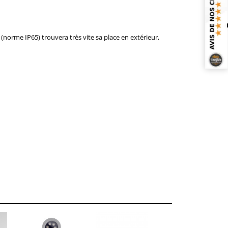
 (norme IP65) trouvera très vite sa place en extérieur,